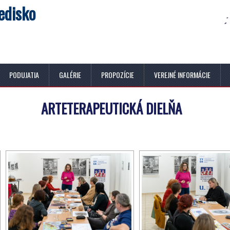
edisko
PODUJATIA
GALÉRIE
PROPOZÍCIE
VEREJNÉ INFORMÁCIE
ARTETERAPEUTICKÁ DIELŇA