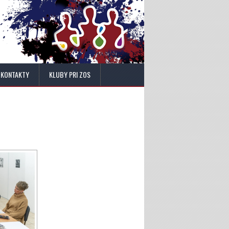
KONTAKTY
KLUBY PRI ZOS