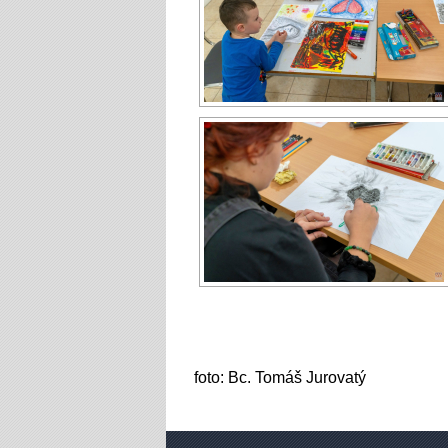
foto: Bc. Tomáš Jurovatý