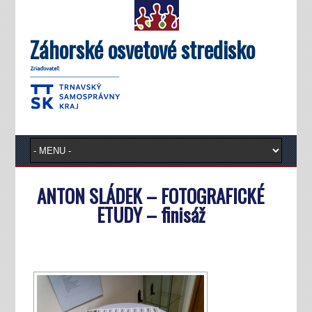
Záhorské osvetové stredisko
ANTON SLÁDEK – FOTOGRAFICKÉ
ETUDY – finisáž