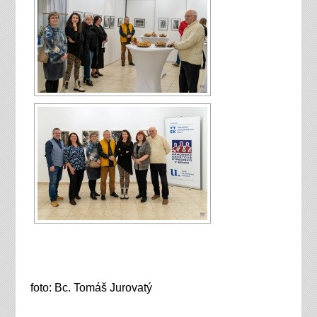
foto: Bc. Tomáš Jurovatý