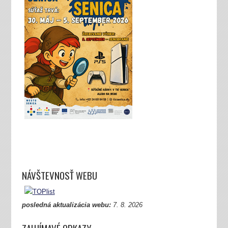
NÁVŠTEVNOSŤ WEBU
posledná aktualizácia webu:
7.
8. 2026