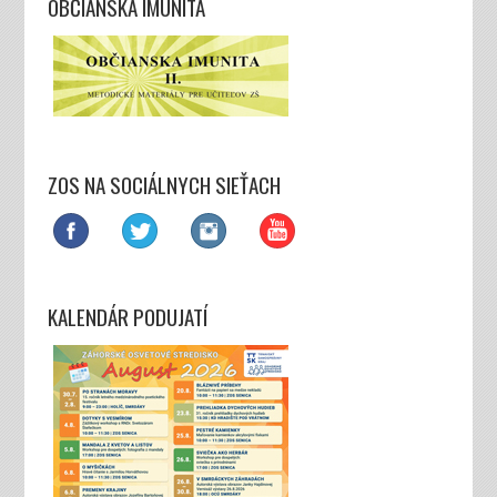
OBČIANSKÁ IMUNITA
ZOS NA SOCIÁLNYCH SIEŤACH
KALENDÁR PODUJATÍ