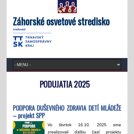
Záhorské osvetové stredisko
PODUJATIA 2025
PODPORA DUŠEVNÉHO ZDRAVIA DETÍ MLÁDEŽE
– projekt SPP
Vo štvrtok 16.10. 2025 sme
zrealizovali ďalšiu časť projektu