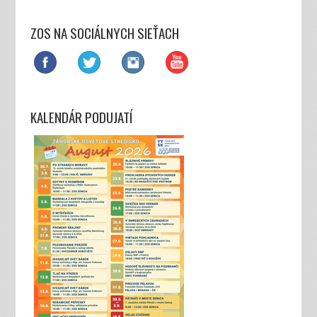
ZOS NA SOCIÁLNYCH SIEŤACH
KALENDÁR PODUJATÍ