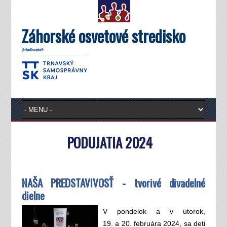
Záhorské osvetové stredisko
PODUJATIA 2024
NAŠA PREDSTAVIVOSŤ - tvorivé divadelné
dielne
V pondelok a v utorok,
19. a 20. februára 2024, sa deti