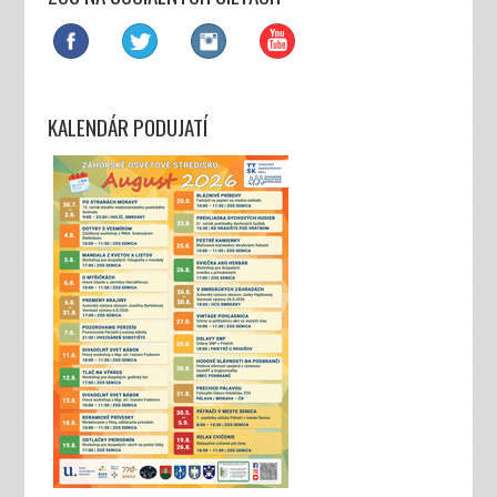
KALENDÁR PODUJATÍ