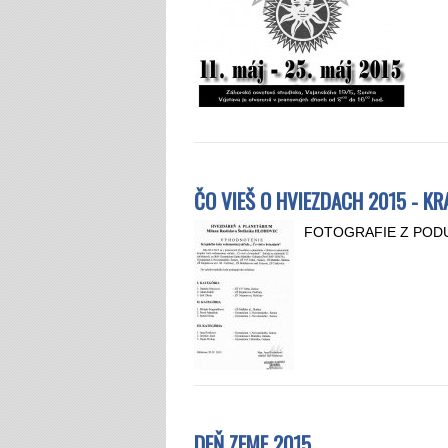
ČO VIEŠ O HVIEZDACH 2015 - KR
FOTOGRAFIE Z PODUJ
DEŇ ZEME 2015