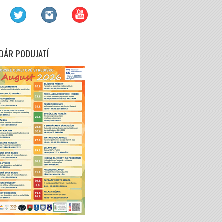
DÁR PODUJATÍ